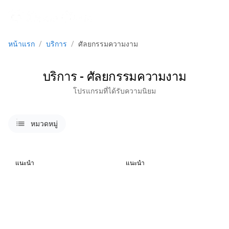
menu
หน้าแรก
/
บริการ
/
ศัลยกรรมความงาม
บริการ - ศัลยกรรมความงาม
โปรแกรมที่ได้รับความนิยม
lists
หมวดหมู่
แนะนำ
แนะนำ